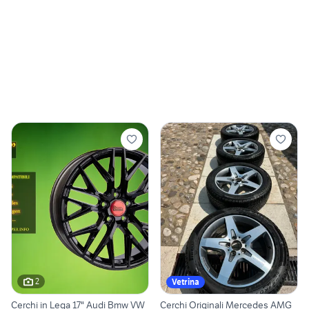
2
Vetrina
Cerchi in Lega 17" Audi Bmw VW
Cerchi Originali Mercedes AMG