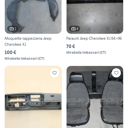
2
4
Moquette tappezzeria Jeep
Paraurti Jeep Cherokee XJ 84>96
Cherokee XJ
70 €
100 €
Mirabella Imbaccari
(
CT
)
Mirabella Imbaccari
(
CT
)