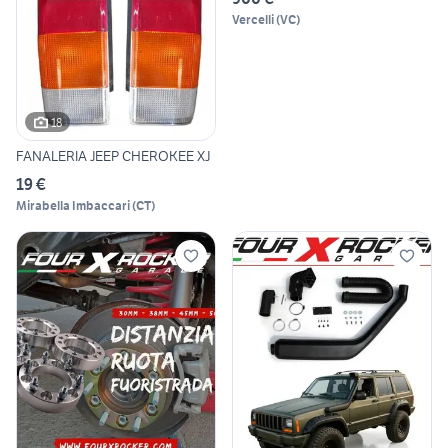
Vercelli
(
VC
)
18
FANALERIA JEEP CHEROKEE XJ
19 €
Mirabella Imbaccari
(
CT
)