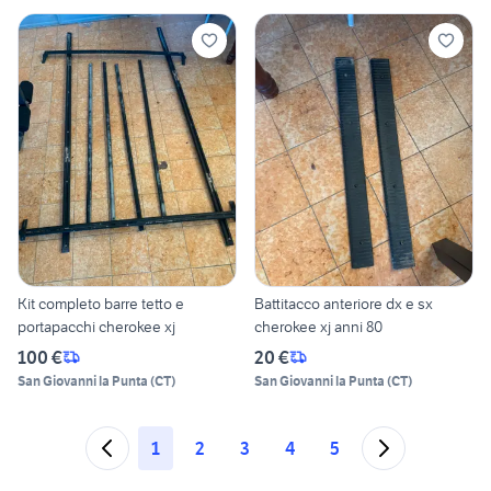
Kit completo barre tetto e
Battitacco anteriore dx e sx
portapacchi cherokee xj
cherokee xj anni 80
100 €
20 €
San Giovanni la Punta
(
CT
)
San Giovanni la Punta
(
CT
)
1
2
3
4
5