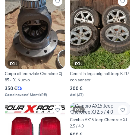
3
6
Corpo differenziale Cherokee Xj
Cerchi in lega originali Jeep KJ 17
85 - 01 Nuovo
con sensori
350 €
200 €
Castelnovo ne' Monti
(
RE
)
Asti
(
AT
)
5
Cambio AX15 Jeep Cherokee XJ
2.5 / 4.0
900 €