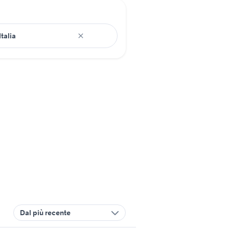
Dal più recente