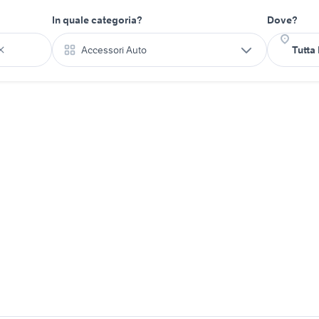
In quale categoria?
Dove?
Accessori Auto