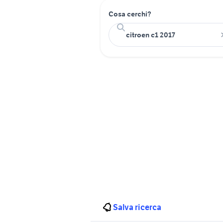
Cosa cerchi?
Salva ricerca