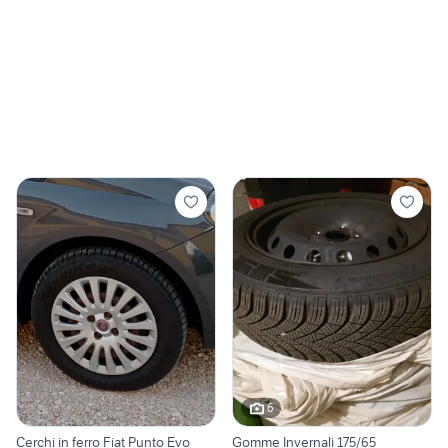
6
Cerchi in ferro Fiat Punto Evo
Gomme Invernali 175/65