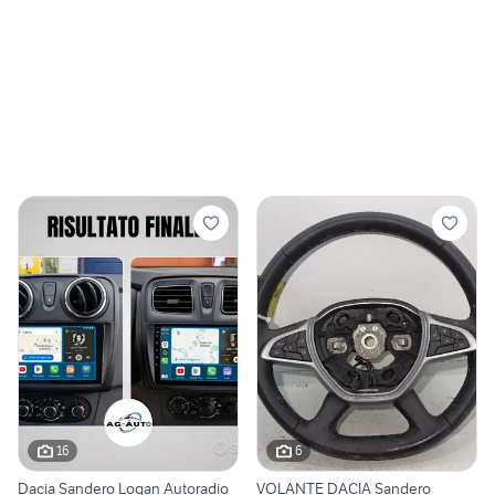
16
6
Dacia Sandero Logan Autoradio
VOLANTE DACIA Sandero