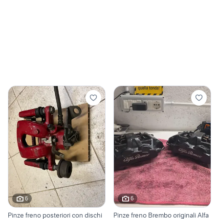
6
6
Pinze freno posteriori con dischi
Pinze freno Brembo originali Alfa