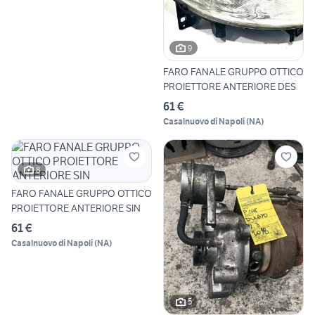
9
FARO FANALE GRUPPO OTTICO
PROIETTORE ANTERIORE DES
61 €
Casalnuovo di Napoli
(
NA
)
8
FARO FANALE GRUPPO OTTICO
PROIETTORE ANTERIORE SIN
61 €
Casalnuovo di Napoli
(
NA
)
5