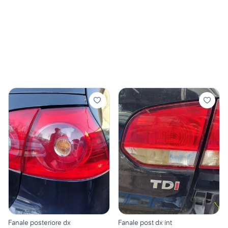
Fanale posteriore dx
Fanale post dx int