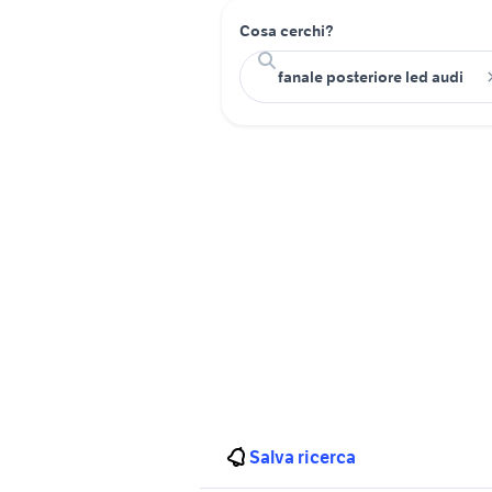
Cosa cerchi?
Salva ricerca