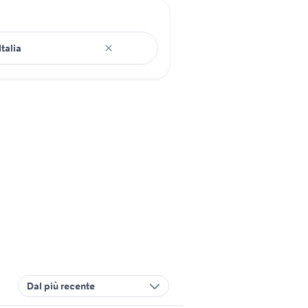
Dal più recente