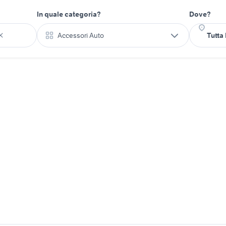
In quale categoria?
Dove?
Accessori Auto