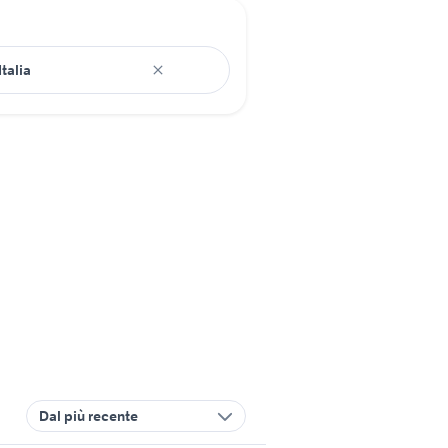
Dal più recente