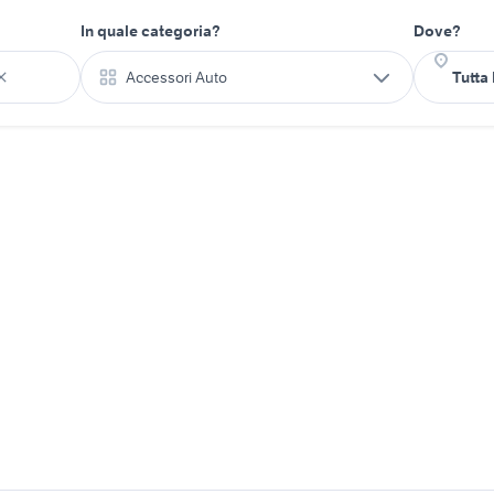
In quale categoria?
Dove?
Accessori Auto