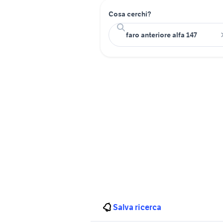
Cosa cerchi?
Salva ricerca