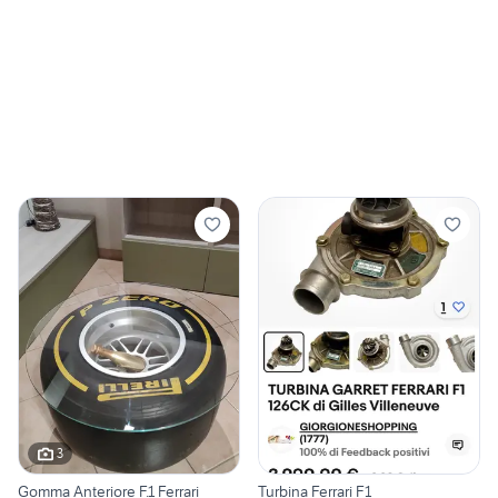
3
Gomma Anteriore F.1 Ferrari
Turbina Ferrari F1