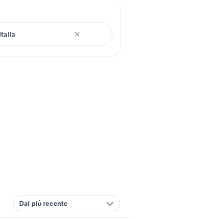
Dal più recente