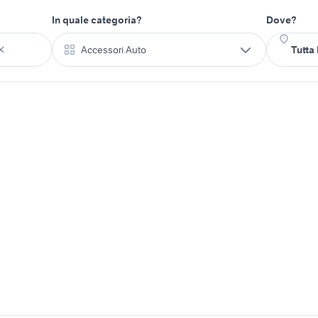
In quale categoria?
Dove?
Accessori Auto