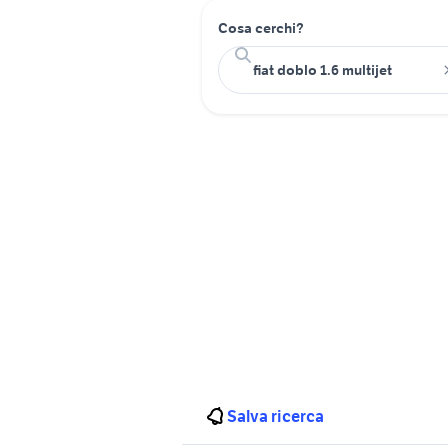
Cosa cerchi?
Salva ricerca