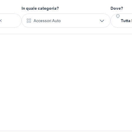
In quale categoria?
Dove?
Accessori Auto