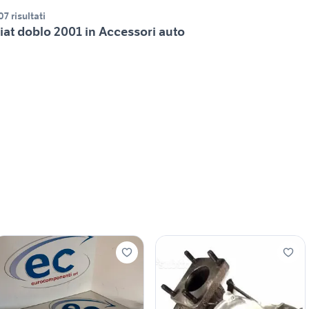
07 risultati
iat doblo 2001 in Accessori auto