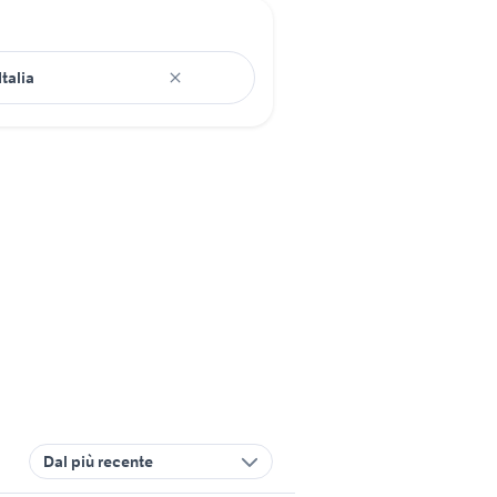
Dal più recente