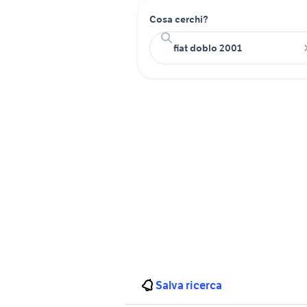
Cosa cerchi?
Salva ricerca