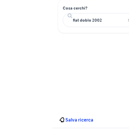
Cosa cerchi?
Salva ricerca