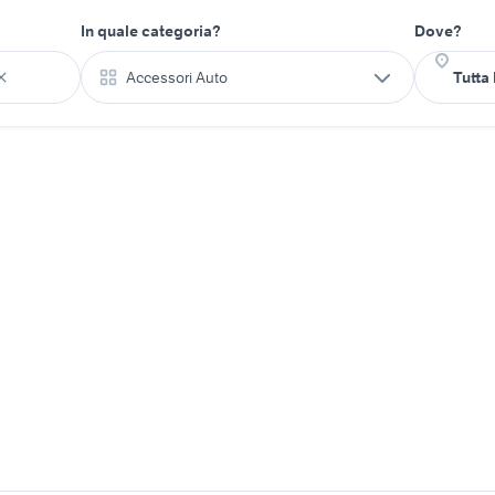
In quale categoria?
Dove?
Accessori Auto