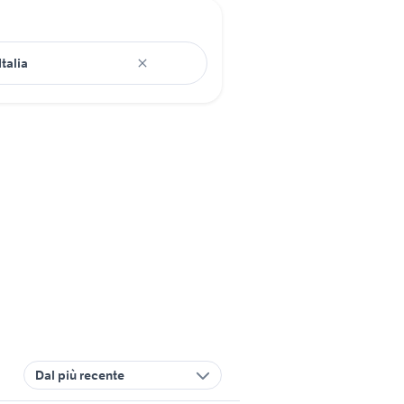
Dal più recente