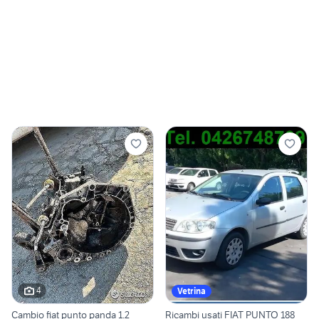
4
Vetrina
Cambio fiat punto panda 1.2
Ricambi usati FIAT PUNTO 188