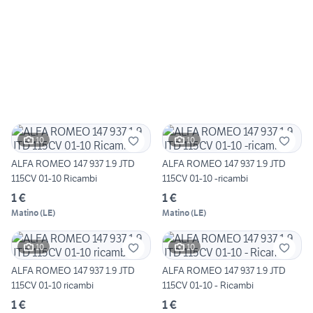
10
10
ALFA ROMEO 147 937 1.9 JTD
ALFA ROMEO 147 937 1.9 JTD
115CV 01-10 Ricambi
115CV 01-10 -ricambi
1 €
1 €
Matino
(
LE
)
Matino
(
LE
)
10
10
ALFA ROMEO 147 937 1.9 JTD
ALFA ROMEO 147 937 1.9 JTD
115CV 01-10 ricambi
115CV 01-10 - Ricambi
1 €
1 €