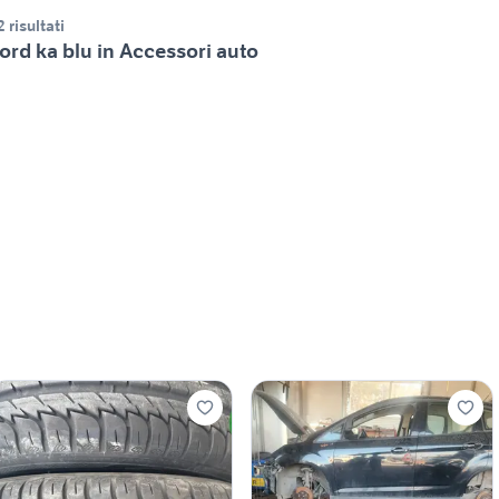
2 risultati
ord ka blu in Accessori auto