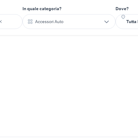
In quale categoria?
Dove?
Accessori Auto