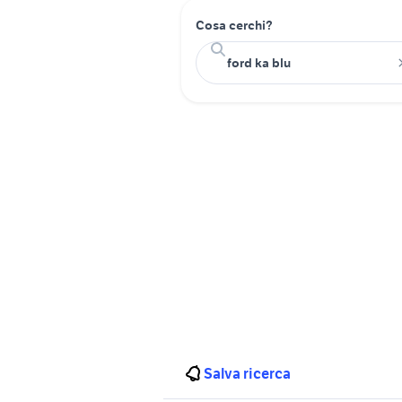
Cosa cerchi?
Salva ricerca