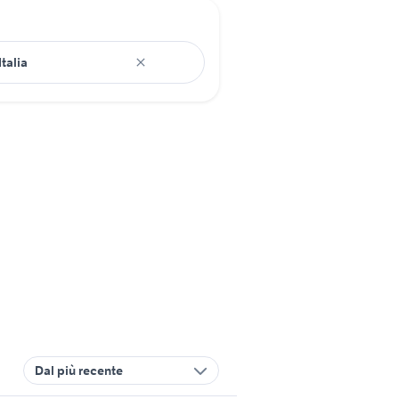
Dal più recente