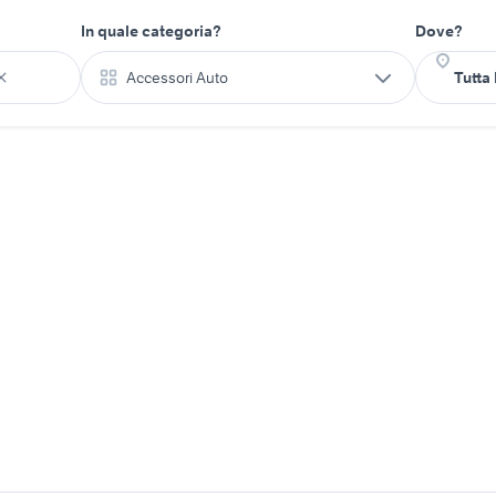
In quale categoria?
Dove?
Accessori Auto