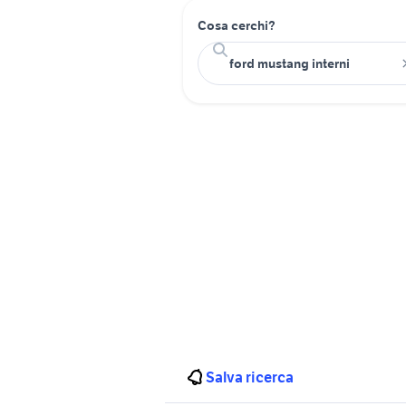
Cosa cerchi?
Salva ricerca