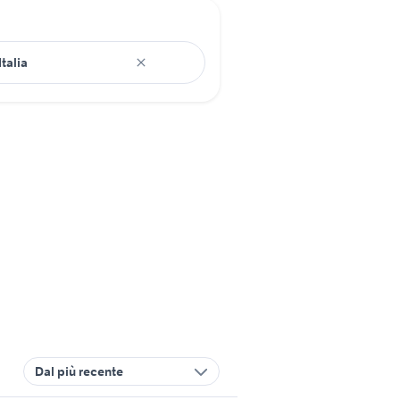
Dal più recente