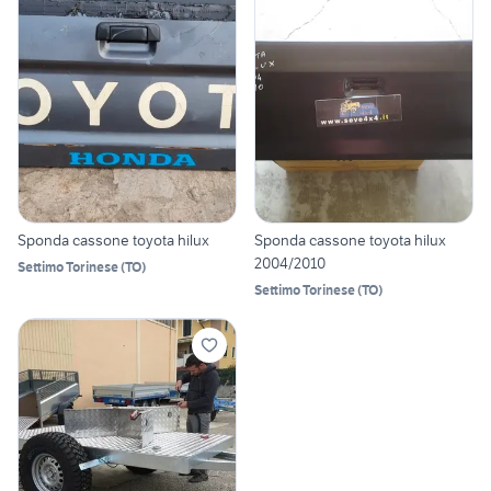
Sponda cassone toyota hilux
Sponda cassone toyota hilux
2004/2010
Settimo Torinese
(
TO
)
Settimo Torinese
(
TO
)