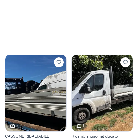
5
4
CASSONE RIBALTABILE
Ricambi muso fiat ducato