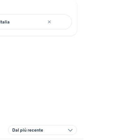
Dal più recente