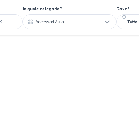
In quale categoria?
Dove?
Accessori Auto