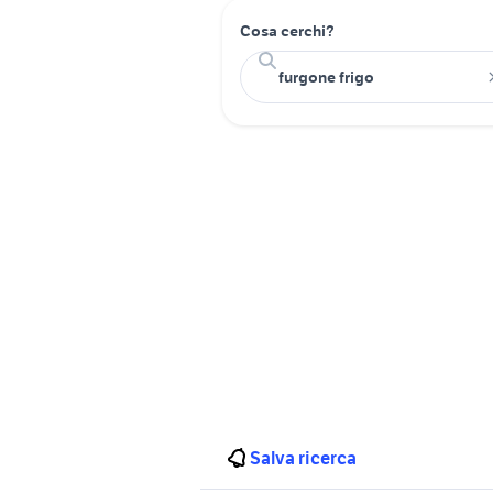
Cosa cerchi?
Salva ricerca