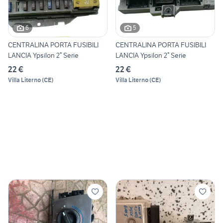
6
5
CENTRALINA PORTA FUSIBILI
CENTRALINA PORTA FUSIBILI
LANCIA Ypsilon 2° Serie
LANCIA Ypsilon 2° Serie
22 €
22 €
Villa Literno
(
CE
)
Villa Literno
(
CE
)