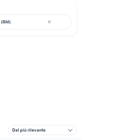
Dal più rilevante