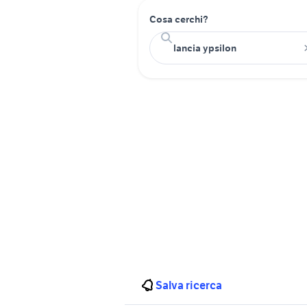
Cosa cerchi?
Salva ricerca