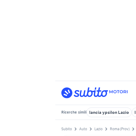
lancia ypsilon Lazio
Ricerche
simili
Subito
Auto
Lazio
Roma (Prov)