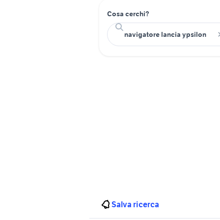
Cosa cerchi?
Salva ricerca