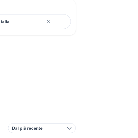
Dal più recente