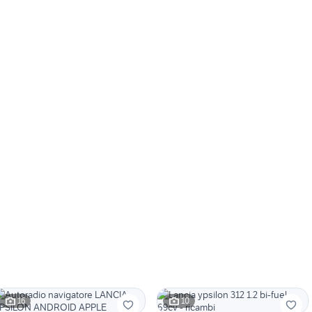
16
10