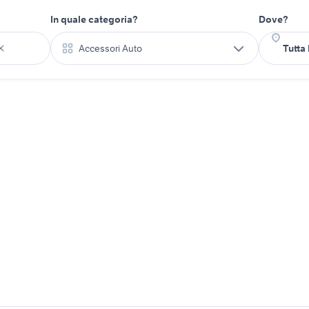
In quale categoria?
Dove?
Accessori Auto