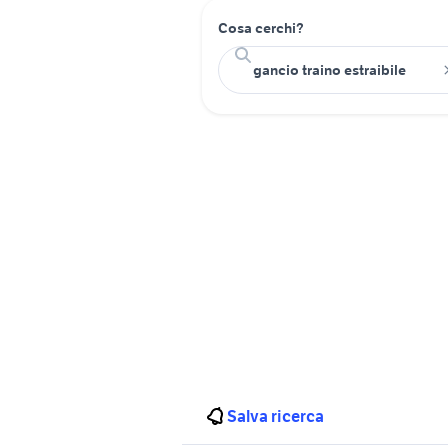
Cosa cerchi?
Salva ricerca