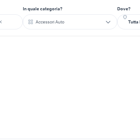
In quale categoria?
Dove?
Accessori Auto