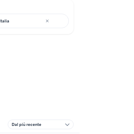
Dal più recente