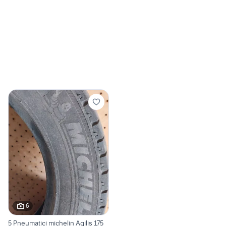
6
5 Pneumatici michelin Agilis 175