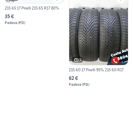
215 65 17 Pirelli 215 65 R17 80%
35 €
Padova
(
PD
)
5
215 60 17 Pirelli 95% 215 60 R17
62 €
Padova
(
PD
)