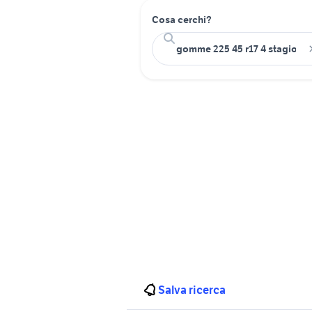
Cosa cerchi?
Salva ricerca