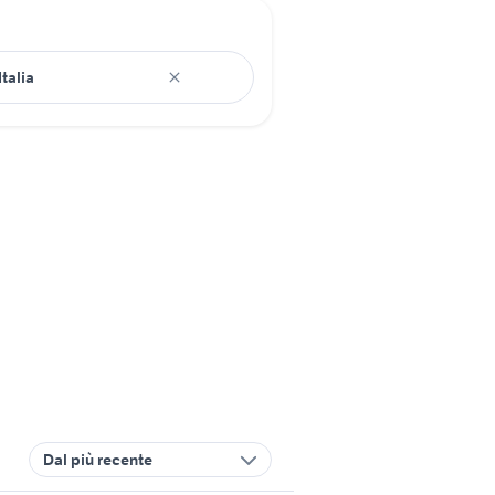
Dal più recente