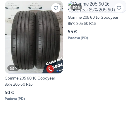
5
Gomme 205 60 16 Goodyear
85% 205 60 R16
55 €
Padova
(
PD
)
5
Gomme 205 60 16 Goodyear
85% 205 60 R16
50 €
Padova
(
PD
)