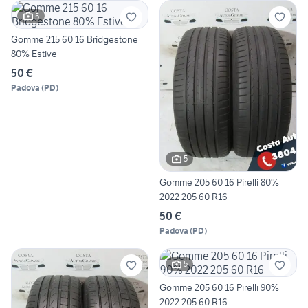
5
Gomme 215 60 16 Bridgestone
80% Estive
50 €
Padova
(
PD
)
5
Gomme 205 60 16 Pirelli 80%
2022 205 60 R16
50 €
Padova
(
PD
)
5
Gomme 205 60 16 Pirelli 90%
2022 205 60 R16