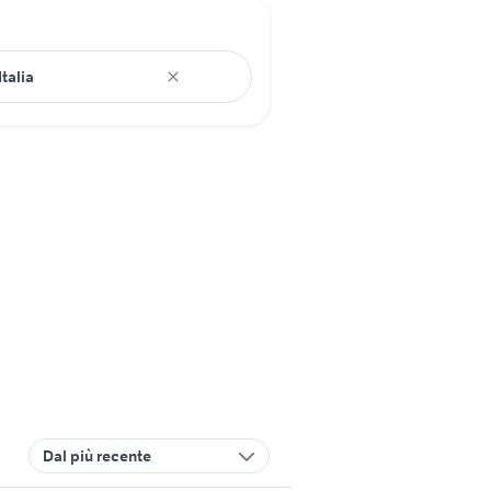
Dal più recente