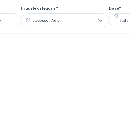
In quale categoria?
Dove?
Accessori Auto