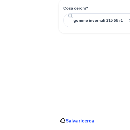
Cosa cerchi?
Salva ricerca