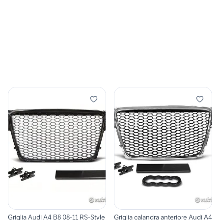
Griglia Audi A4 B8 08-11 RS-Style
Griglia calandra anteriore Audi A4