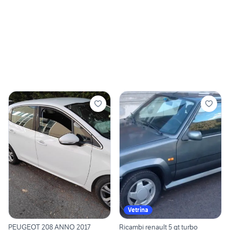
Vetrina
PEUGEOT 208 ANNO 2017
Ricambi renault 5 gt turbo