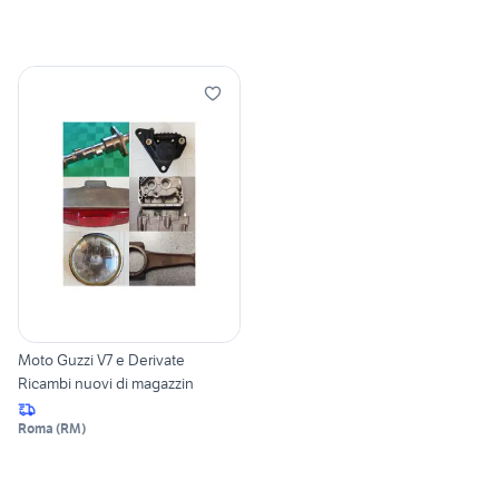
Moto Guzzi V7 e Derivate
Ricambi nuovi di magazzin
Roma
(
RM
)