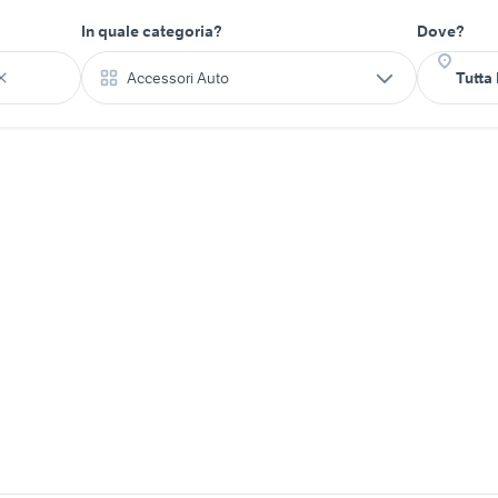
In quale categoria?
Dove?
Accessori Auto