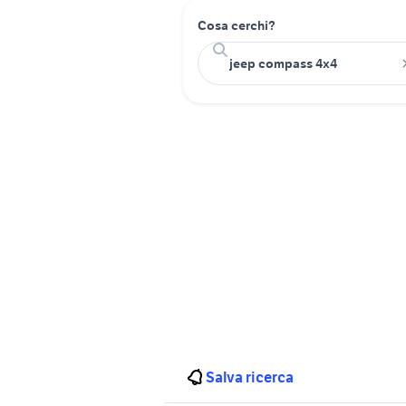
Cosa cerchi?
Salva ricerca