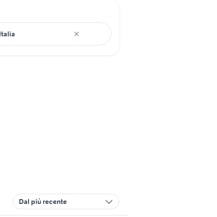
Dal più recente