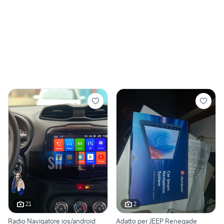
21
2
Radio Navigatore ios/android
Adatto per JEEP Renegade