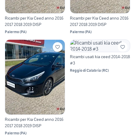
Ricambi per Kia Ceed anno 2016
Ricambi per Kia Ceed anno 2016
2017 2018 2019 DISP
2017 2018 2019 DISP
Palermo
(
PA
)
Palermo
(
PA
)
Ricambi usati kia ceed 2014-2018
#3
Reggio di Calabria
(
RC
)
Ricambi per Kia Ceed anno 2016
2017 2018 2019 DISP
Palermo
(
PA
)