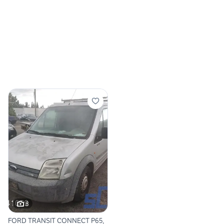
8
FORD TRANSIT CONNECT P65,