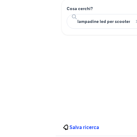
Cosa cerchi?
Salva ricerca