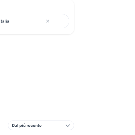
Dal più recente