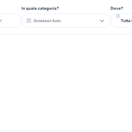
In quale categoria?
Dove?
Accessori Auto