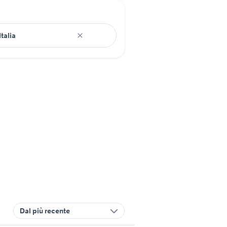
Dal più recente