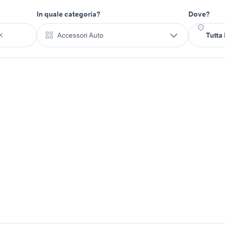
In quale categoria?
Dove?
Accessori Auto