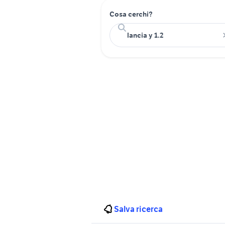
Cosa cerchi?
Salva ricerca