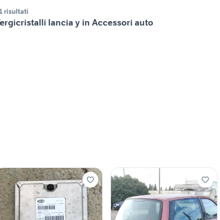
1 risultati
ergicristalli lancia y in Accessori auto