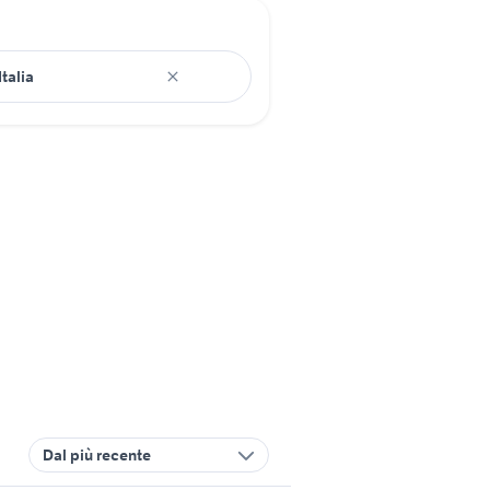
Dal più recente