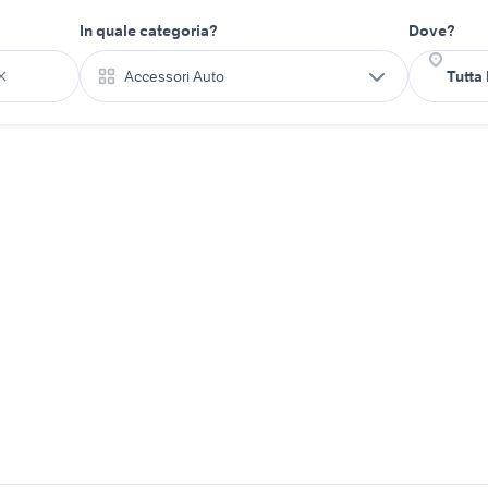
In quale categoria?
Dove?
Accessori Auto