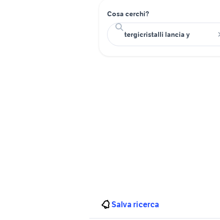
Cosa cerchi?
Salva ricerca