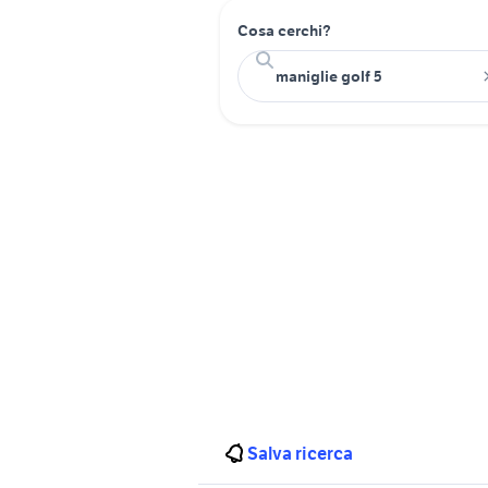
Cosa cerchi?
Salva ricerca