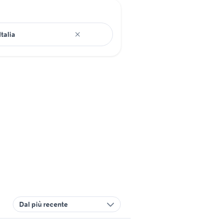
Dal più recente