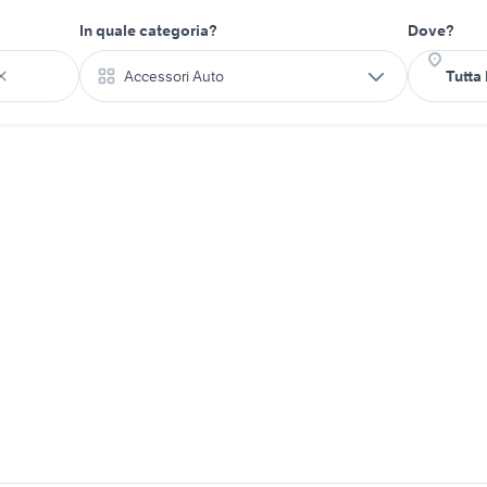
In quale categoria?
Dove?
Accessori Auto