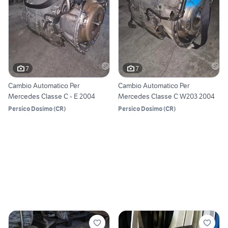
7
7
Cambio Automatico Per
Cambio Automatico Per
Mercedes Classe C - E 2004
Mercedes Classe C W203 2004
Persico Dosimo
(
CR
)
Persico Dosimo
(
CR
)