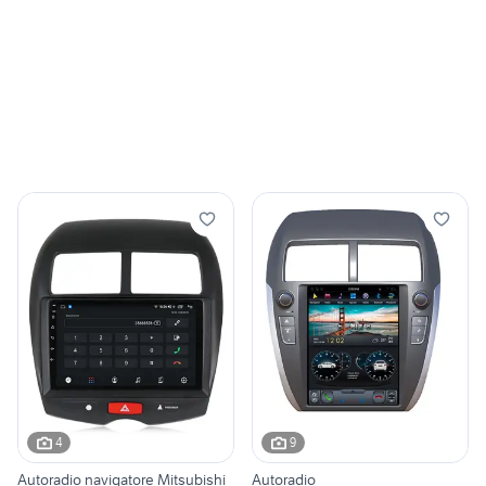
4
9
Autoradio navigatore Mitsubishi
Autoradio