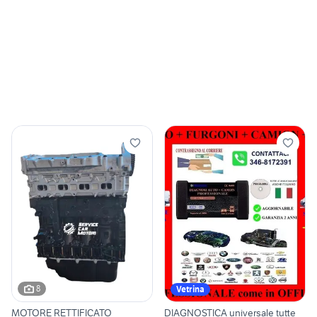
8
Vetrina
MOTORE RETTIFICATO
DIAGNOSTICA universale tutte