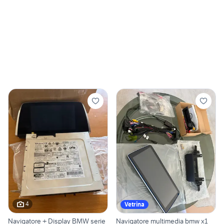
4
Vetrina
Navigatore + Display BMW serie
Navigatore multimedia bmw x1