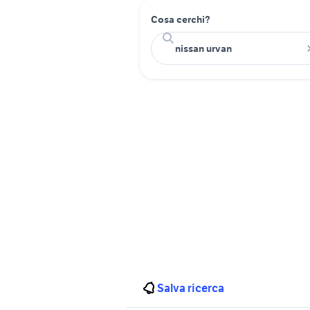
Cosa cerchi?
Salva ricerca