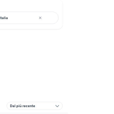
Dal più recente