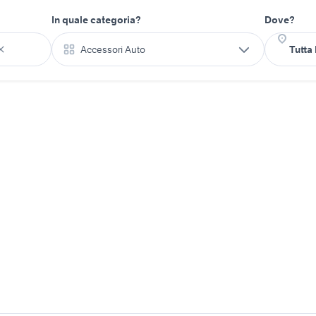
In quale categoria?
Dove?
Accessori Auto