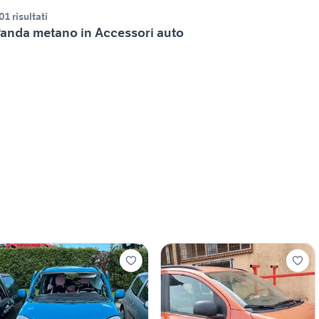
01 risultati
anda metano in Accessori auto