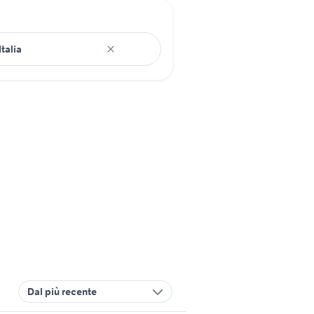
Dal più recente