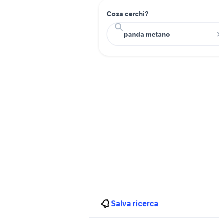
Cosa cerchi?
Salva ricerca