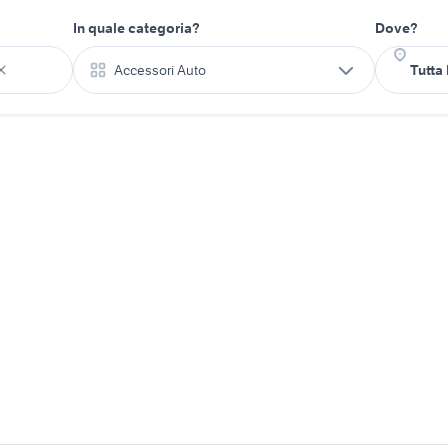
In quale categoria?
Dove?
Accessori Auto