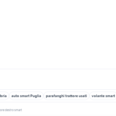
bria
auto smart Puglia
parafanghi trattore usati
volante smart
ore destro smart