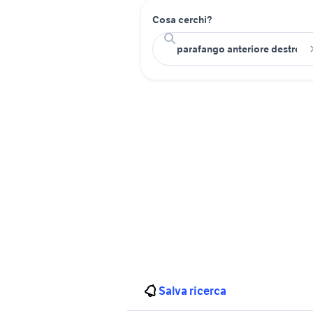
Cosa cerchi?
Salva ricerca