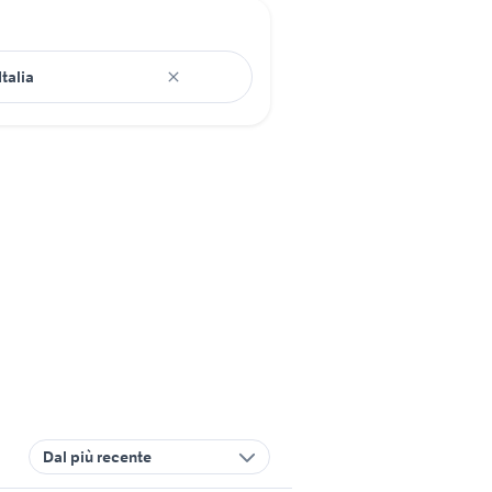
Dal più recente