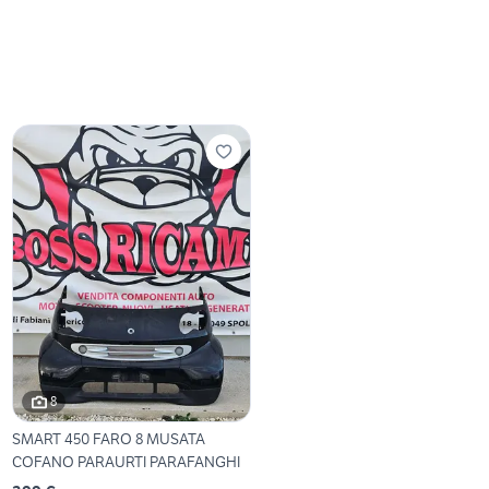
8
SMART 450 FARO 8 MUSATA
COFANO PARAURTI PARAFANGHI