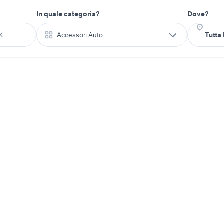
In quale categoria?
Dove?
Accessori Auto