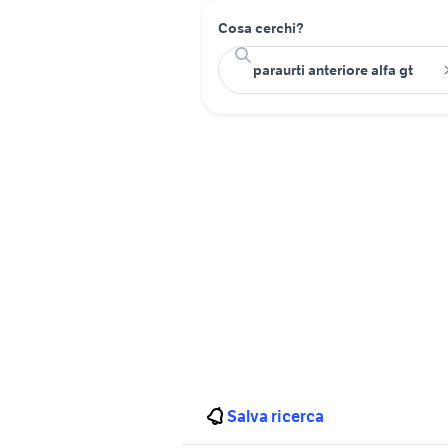
Cosa cerchi?
Salva ricerca