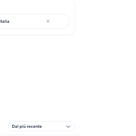
Dal più recente