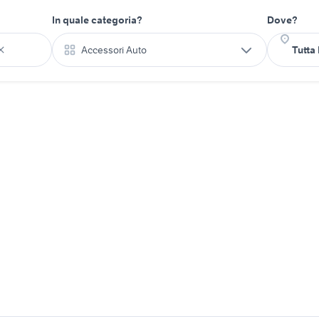
In quale categoria?
Dove?
Accessori Auto