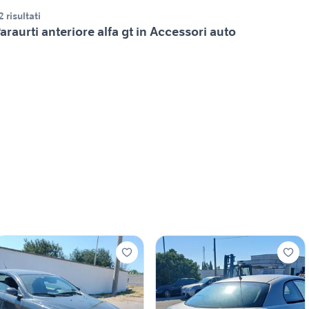
2 risultati
araurti anteriore alfa gt in Accessori auto