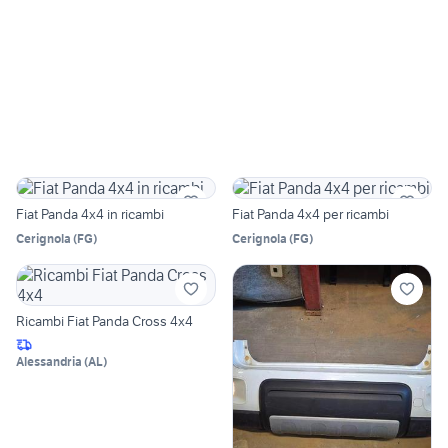
Fiat Panda 4x4 in ricambi
Fiat Panda 4x4 per ricambi
Cerignola
(
FG
)
Cerignola
(
FG
)
Ricambi Fiat Panda Cross 4x4
Alessandria
(
AL
)