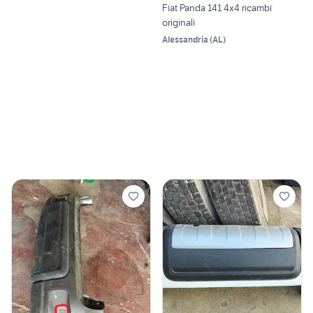
Fiat Panda 141 4x4 ricambi
originali
Alessandria
(
AL
)