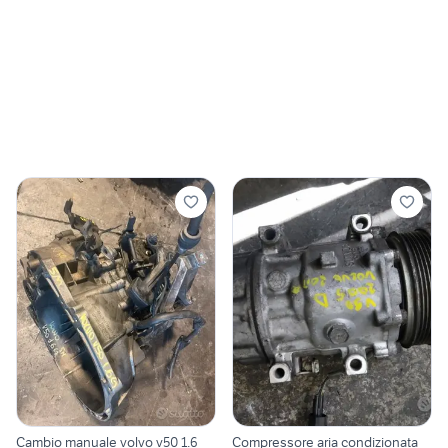
Cambio manuale volvo v50 1.6
Compressore aria condizionata